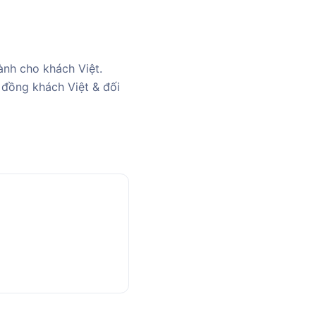
ành cho khách Việt.
 đồng khách Việt & đối