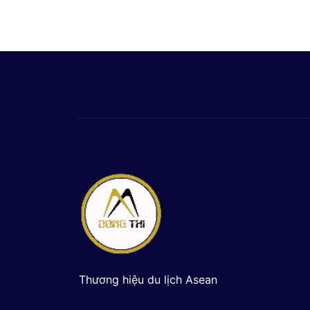
Thương hiệu du lịch Asean