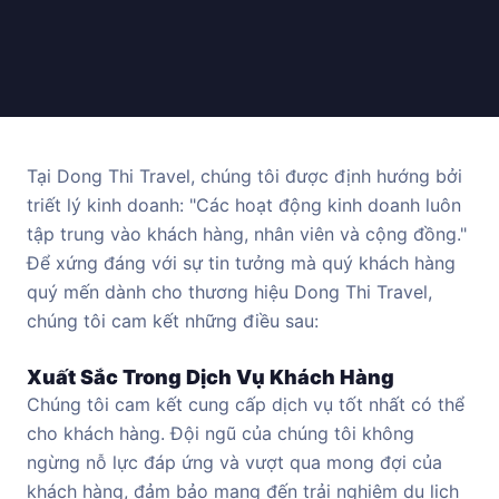
Tại Dong Thi Travel, chúng tôi được định hướng bởi
triết lý kinh doanh: "Các hoạt động kinh doanh luôn
tập trung vào khách hàng, nhân viên và cộng đồng."
Để xứng đáng với sự tin tưởng mà quý khách hàng
quý mến dành cho thương hiệu Dong Thi Travel,
chúng tôi cam kết những điều sau:
Xuất Sắc Trong Dịch Vụ Khách Hàng
Chúng tôi cam kết cung cấp dịch vụ tốt nhất có thể
cho khách hàng. Đội ngũ của chúng tôi không
ngừng nỗ lực đáp ứng và vượt qua mong đợi của
khách hàng, đảm bảo mang đến trải nghiệm du lịch