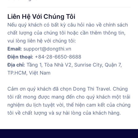
Liên Hệ Với Chúng Tôi
Nếu quý khách có bất kỳ câu hỏi nào về chính sách
chất lượng của chúng tôi hoặc cần thêm thông tin,
vui lòng liên hệ với chúng tôi:
Email:
support@dongthi.vn
Điện thoại:
+84-28-6650-8688
Địa chỉ:
Tầng 1, Tòa Nhà V2, Sunrise City, Quận 7,
TP.HCM, Việt Nam
Cảm ơn quý khách đã chọn Dong Thi Travel. Chúng
tôi rất mong được mang đến cho quý khách một trải
nghiệm du lịch tuyệt vời, thể hiện cam kết của chúng
tôi về chất lượng và sự hài lòng của khách hàng.