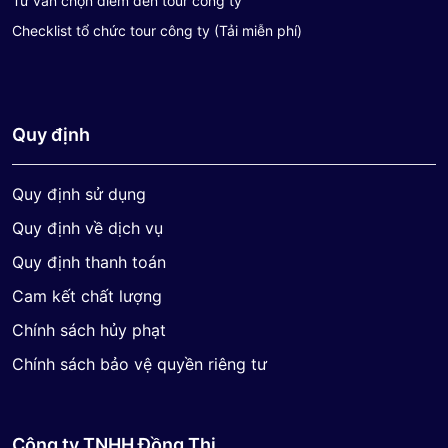
Tư vấn chọn điểm đến tour công ty
Checklist tổ chức tour công ty (Tải miễn phí)
Quy định
Quy định sử dụng
Quy định về dịch vụ
Quy định thanh toán
Cam kết chất lượng
Chính sách hủy phạt
Chính sách bảo vệ quyền riêng tư
Công ty TNHH Đồng Thị