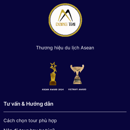
Thương hiệu du lịch Asean
Tư vấn & Hướng dẫn
Cách chọn tour phù hợp