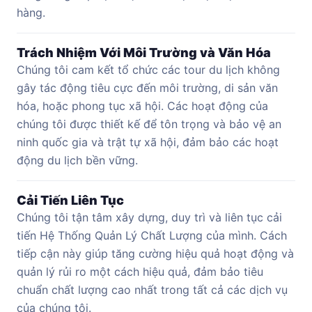
hàng.
Trách Nhiệm Với Môi Trường và Văn Hóa
Chúng tôi cam kết tổ chức các tour du lịch không
gây tác động tiêu cực đến môi trường, di sản văn
hóa, hoặc phong tục xã hội. Các hoạt động của
chúng tôi được thiết kế để tôn trọng và bảo vệ an
ninh quốc gia và trật tự xã hội, đảm bảo các hoạt
động du lịch bền vững.
Cải Tiến Liên Tục
Chúng tôi tận tâm xây dựng, duy trì và liên tục cải
tiến Hệ Thống Quản Lý Chất Lượng của mình. Cách
tiếp cận này giúp tăng cường hiệu quả hoạt động và
quản lý rủi ro một cách hiệu quả, đảm bảo tiêu
chuẩn chất lượng cao nhất trong tất cả các dịch vụ
của chúng tôi.