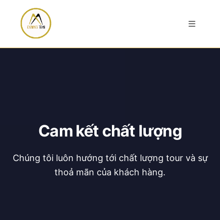
Cam kết chất lượng
Chúng tôi luôn hướng tới chất lượng tour và sự
thoả mãn của khách hàng.