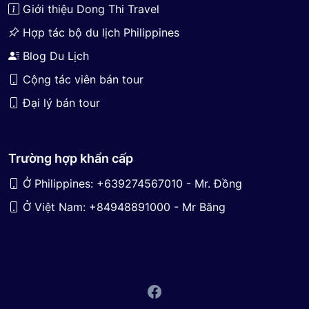
Giới thiệu Dong Thi Travel
Hợp tác bộ du lịch Philippines
Blog Du Lịch
Cộng tác viên bán tour
Đại lý bán tour
Trường hợp khẩn cấp
Ở Philippines: +639274567010 - Mr. Đồng
Ở Việt Nam: +84948891000 - Mr Băng