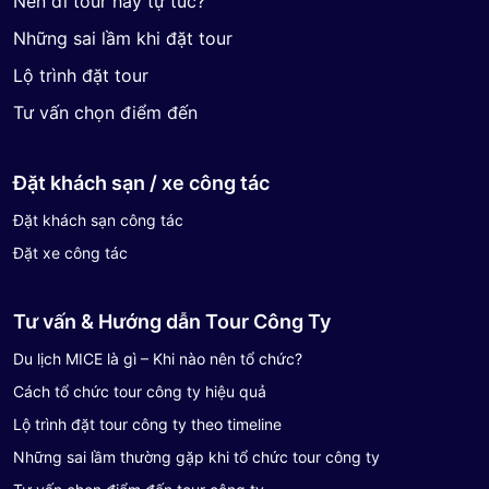
Nên đi tour hay tự túc?
Những sai lầm khi đặt tour
Lộ trình đặt tour
Tư vấn chọn điểm đến
Đặt khách sạn / xe công tác
Đặt khách sạn công tác
Đặt xe công tác
Tư vấn & Hướng dẫn Tour Công Ty
Du lịch MICE là gì – Khi nào nên tổ chức?
Cách tổ chức tour công ty hiệu quả
Lộ trình đặt tour công ty theo timeline
Những sai lầm thường gặp khi tổ chức tour công ty