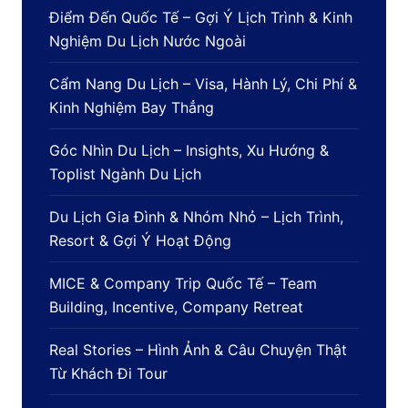
Điểm Đến Quốc Tế – Gợi Ý Lịch Trình & Kinh
Nghiệm Du Lịch Nước Ngoài
Cẩm Nang Du Lịch – Visa, Hành Lý, Chi Phí &
Kinh Nghiệm Bay Thẳng
Góc Nhìn Du Lịch – Insights, Xu Hướng &
Toplist Ngành Du Lịch
Du Lịch Gia Đình & Nhóm Nhỏ – Lịch Trình,
Resort & Gợi Ý Hoạt Động
MICE & Company Trip Quốc Tế – Team
Building, Incentive, Company Retreat
Real Stories – Hình Ảnh & Câu Chuyện Thật
Từ Khách Đi Tour