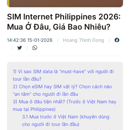
SIM Internet Philippines 2026:
Mua Ở Đâu, Giá Bao Nhiêu?
14:42:36 15-01-2026
Hoang Thinh Dong
1) Vì sao SIM data là “must-have” với người đi
tour lần đầu?
2) Chọn eSIM hay SIM vật lý? Chọn cách nào
“an tâm” cho người đi lần đầu
3) Mua ở đâu tiện nhất? (Trước ở Việt Nam hay
mua tại Philippines)
3.1 Mua trước ở Việt Nam (khuyên dùng
cho người đi tour lần đầu)