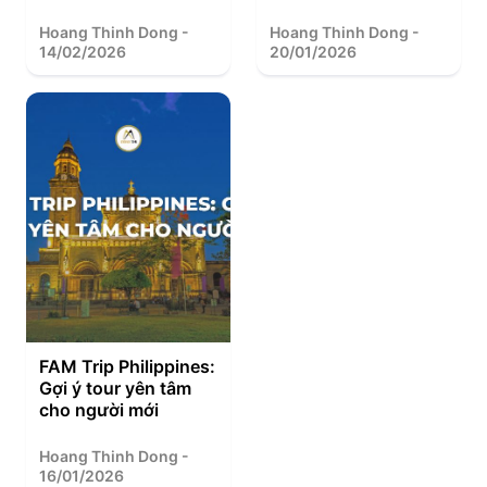
Hoang Thinh Dong -
Hoang Thinh Dong -
14/02/2026
20/01/2026
FAM Trip Philippines:
Gợi ý tour yên tâm
cho người mới
Hoang Thinh Dong -
16/01/2026