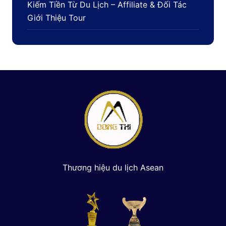
Kiếm Tiền Từ Du Lịch – Affiliate & Đối Tác
Giới Thiệu Tour
Thương hiệu du lịch Asean