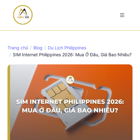
Trang chủ
Blog
Du Lịch Philippines
SIM Internet Philippines 2026: Mua Ở Đâu, Giá Bao Nhiêu?