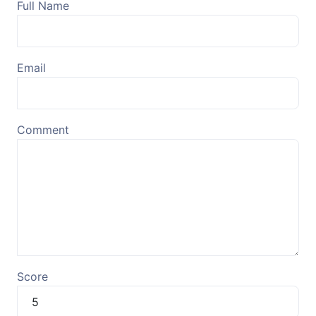
Full Name
Email
Comment
Score