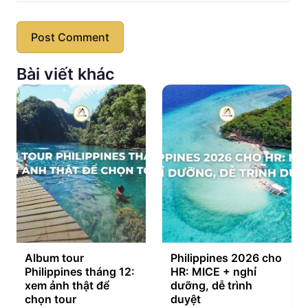
Bài viết khác
Album tour
Philippines 2026 cho
Philippines tháng 12:
HR: MICE + nghỉ
xem ảnh thật để
dưỡng, dễ trình
chọn tour
duyệt