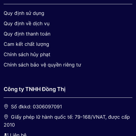
Quy định sử dụng
Quy định về dịch vụ
Quy định thanh toán
Cam kết chất lượng
Chính sách hủy phạt
Chính sách bảo vệ quyền riêng tư
Công ty TNHH Đồng Thị
Số đkkd: 0306097091
Giấy phép lữ hành quốc tế: 79-168/VNAT, được cấp
2010
Liên hệ