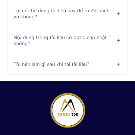
Tôi có thể dùng tài liệu này để tự đặt dịch
vụ không?
Nội dung trong tài liệu có được cập nhật
không?
Tôi nên làm gì sau khi tải tài liệu?