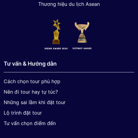
Thương hiệu du lịch Asean
Tư vấn & Hướng dẫn
Cách chọn tour phù hợp
Nên đi tour hay tự túc?
Những sai lầm khi đặt tour
Lộ trình đặt tour
Tư vấn chọn điểm đến