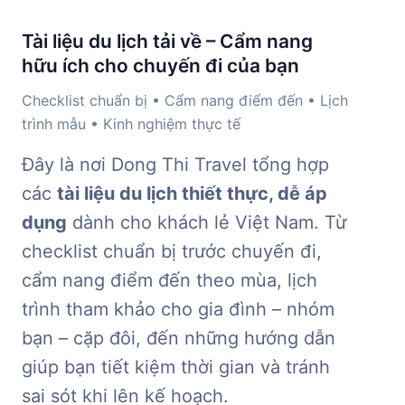
Tài liệu du lịch tải về – Cẩm nang
hữu ích cho chuyến đi của bạn
Checklist chuẩn bị • Cẩm nang điểm đến • Lịch
trình mẫu • Kinh nghiệm thực tế
Đây là nơi Dong Thi Travel tổng hợp
các
tài liệu du lịch thiết thực, dễ áp
dụng
dành cho khách lẻ Việt Nam. Từ
checklist chuẩn bị trước chuyến đi,
cẩm nang điểm đến theo mùa, lịch
trình tham khảo cho gia đình – nhóm
bạn – cặp đôi, đến những hướng dẫn
giúp bạn tiết kiệm thời gian và tránh
sai sót khi lên kế hoạch.