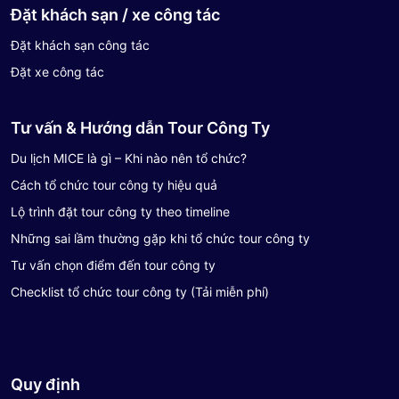
Đặt khách sạn / xe công tác
Đặt khách sạn công tác
Đặt xe công tác
Tư vấn & Hướng dẫn Tour Công Ty
Du lịch MICE là gì – Khi nào nên tổ chức?
Cách tổ chức tour công ty hiệu quả
Lộ trình đặt tour công ty theo timeline
Những sai lầm thường gặp khi tổ chức tour công ty
Tư vấn chọn điểm đến tour công ty
Checklist tổ chức tour công ty (Tải miễn phí)
Quy định