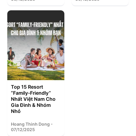
Top 15 Resort
“Family-Friendly”
Nhất Việt Nam Cho
Gia Đình & Nhóm
Nhỏ
Hoang Thinh Dong -
07/12/2025