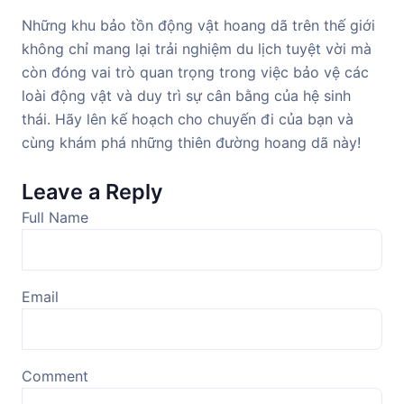
Những khu bảo tồn động vật hoang dã trên thế giới
không chỉ mang lại trải nghiệm du lịch tuyệt vời mà
còn đóng vai trò quan trọng trong việc bảo vệ các
loài động vật và duy trì sự cân bằng của hệ sinh
thái. Hãy lên kế hoạch cho chuyến đi của bạn và
cùng khám phá những thiên đường hoang dã này!
Leave a Reply
Full Name
Email
Comment