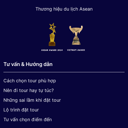
Thương hiệu du lịch Asean
Tư vấn & Hướng dẫn
Cách chọn tour phù hợp
Nên đi tour hay tự túc?
Những sai lầm khi đặt tour
Lộ trình đặt tour
Tư vấn chọn điểm đến