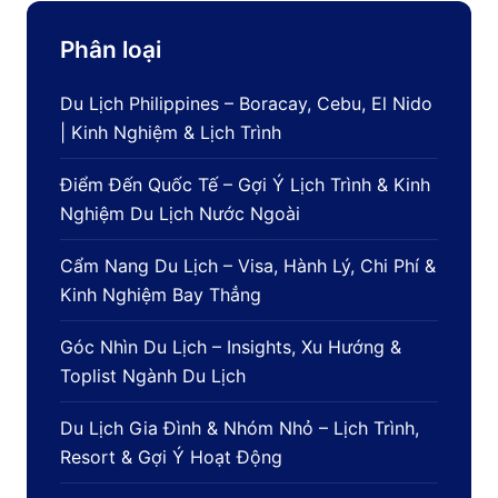
Phân loại
Du Lịch Philippines – Boracay, Cebu, El Nido
| Kinh Nghiệm & Lịch Trình
Điểm Đến Quốc Tế – Gợi Ý Lịch Trình & Kinh
Nghiệm Du Lịch Nước Ngoài
Cẩm Nang Du Lịch – Visa, Hành Lý, Chi Phí &
Kinh Nghiệm Bay Thẳng
Góc Nhìn Du Lịch – Insights, Xu Hướng &
Toplist Ngành Du Lịch
Du Lịch Gia Đình & Nhóm Nhỏ – Lịch Trình,
Resort & Gợi Ý Hoạt Động