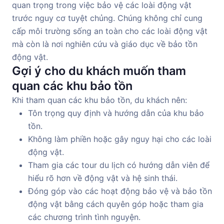
quan trọng trong việc bảo vệ các loài động vật
trước nguy cơ tuyệt chủng. Chúng không chỉ cung
cấp môi trường sống an toàn cho các loài động vật
mà còn là nơi nghiên cứu và giáo dục về bảo tồn
động vật.
Gợi ý cho du khách muốn tham
quan các khu bảo tồn
Khi tham quan các khu bảo tồn, du khách nên:
Tôn trọng quy định và hướng dẫn của khu bảo
tồn.
Không làm phiền hoặc gây nguy hại cho các loài
động vật.
Tham gia các tour du lịch có hướng dẫn viên để
hiểu rõ hơn về động vật và hệ sinh thái.
Đóng góp vào các hoạt động bảo vệ và bảo tồn
động vật bằng cách quyên góp hoặc tham gia
các chương trình tình nguyện.