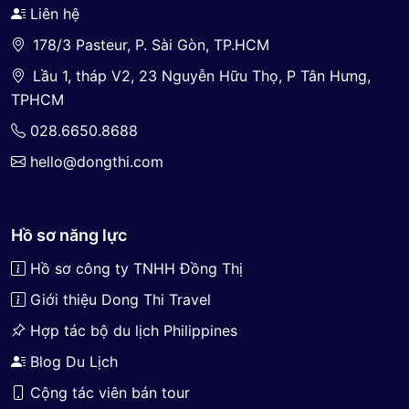
Liên hệ
178/3 Pasteur, P. Sài Gòn, TP.HCM
Lầu 1, tháp V2, 23 Nguyễn Hữu Thọ, P Tân Hưng,
TPHCM
028.6650.8688
hello@dongthi.com
Hồ sơ năng lực
Hồ sơ công ty TNHH Đồng Thị
Giới thiệu Dong Thi Travel
Hợp tác bộ du lịch Philippines
Blog Du Lịch
Cộng tác viên bán tour