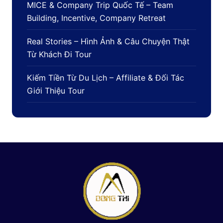
MICE & Company Trip Quốc Tế – Team
Building, Incentive, Company Retreat
Real Stories – Hình Ảnh & Câu Chuyện Thật
Từ Khách Đi Tour
Kiếm Tiền Từ Du Lịch – Affiliate & Đối Tác
Giới Thiệu Tour