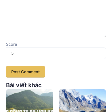
Score
Bài viết khác