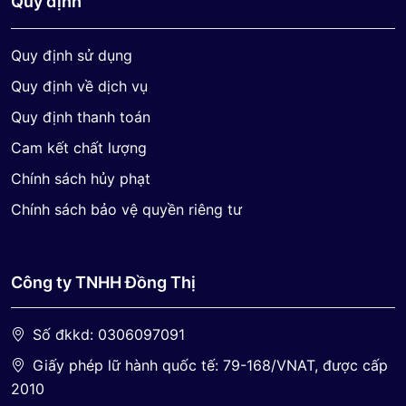
Quy định
Quy định sử dụng
Quy định về dịch vụ
Quy định thanh toán
Cam kết chất lượng
Chính sách hủy phạt
Chính sách bảo vệ quyền riêng tư
Công ty TNHH Đồng Thị
Số đkkd: 0306097091
Giấy phép lữ hành quốc tế: 79-168/VNAT, được cấp
2010