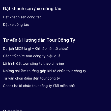
Đặt khách sạn / xe công tác
Đặt khách sạn công tác
Đặt xe công tác
Tư vấn & Hướng dẫn Tour Công Ty
Du lịch MICE là gì – Khi nào nên tổ chức?
Cách tổ chức tour công ty hiệu quả
Lộ trình đặt tour công ty theo timeline
Những sai lầm thường gặp khi tổ chức tour công ty
Tư vấn chọn điểm đến tour công ty
Checklist tổ chức tour công ty (Tải miễn phí)