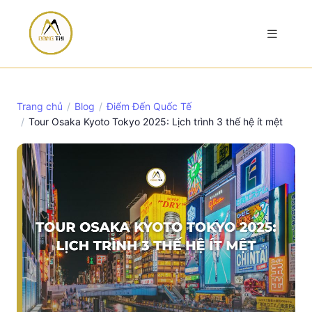
Trang chủ
Blog
Điểm Đến Quốc Tế
Tour Osaka Kyoto Tokyo 2025: Lịch trình 3 thế hệ ít mệt