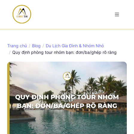
Trang chủ
Blog
Du Lịch Gia Đình & Nhóm Nhỏ
Quy định phòng tour nhóm bạn: đơn/ba/ghép rõ ràng