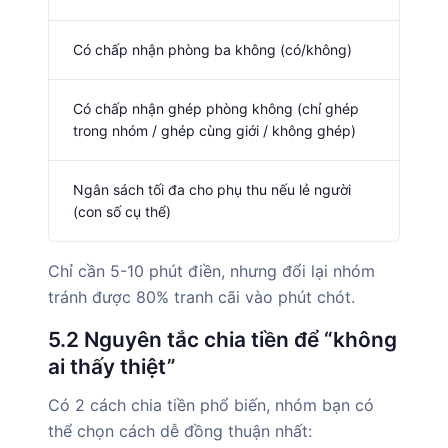
Có chấp nhận phòng ba không (có/không)
Có chấp nhận ghép phòng không (chỉ ghép
trong nhóm / ghép cùng giới / không ghép)
Ngân sách tối đa cho phụ thu nếu lẻ người
(con số cụ thể)
Chỉ cần 5-10 phút điền, nhưng đổi lại nhóm
tránh được 80% tranh cãi vào phút chót.
5.2 Nguyên tắc chia tiền để “không
ai thấy thiệt”
Có 2 cách chia tiền phổ biến, nhóm bạn có
thể chọn cách dễ đồng thuận nhất: