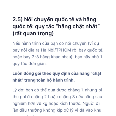
2.5) Nối chuyến quốc tế và hãng
quốc tế: quy tắc “hãng chặt nhất”
(rất quan trọng)
Nếu hành trình của bạn có nối chuyến (ví dụ
bay nội địa ra Hà Nội/TPHCM rồi bay quốc tế,
hoặc bay 2-3 hãng khác nhau), bạn hãy nhớ 1
quy tắc đơn giản:
Luôn đóng gói theo quy định của hãng “chặt
nhất” trong toàn bộ hành trình.
Lý do: bạn có thể qua được chặng 1, nhưng bị
thu phí ở chặng 2 hoặc chặng 3 nếu hãng sau
nghiêm hơn về kg hoặc kích thước. Người đi
lần đầu thường không kịp xử lý vì đã vào khu