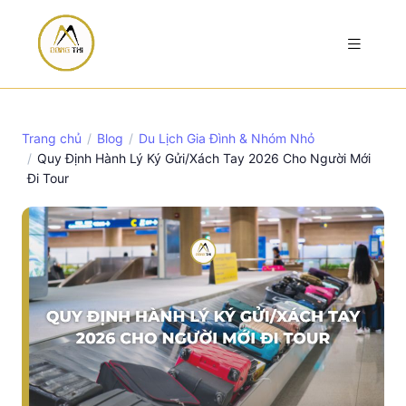
Trang chủ
Blog
Du Lịch Gia Đình & Nhóm Nhỏ
Quy Định Hành Lý Ký Gửi/Xách Tay 2026 Cho Người Mới
Đi Tour