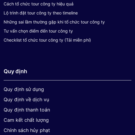
Cách tổ chức tour công ty hiệu quả
Lộ trình đặt tour công ty theo timeline
Những sai lầm thường gặp khi tổ chức tour công ty
Tư vấn chọn điểm đến tour công ty
Checklist tổ chức tour công ty (Tải miễn phí)
Quy định
Quy định sử dụng
Quy định về dịch vụ
Quy định thanh toán
Cam kết chất lượng
Chính sách hủy phạt