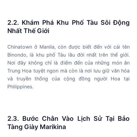
2.2. Khám Phá Khu Phố Tàu Sôi Động
Nhất Thế Giới
Chinatown ở Manila, còn được biết đến với cái tên
Binondo, là khu phố Tàu lâu đời nhất trên thế giới.
Nơi đây không chỉ là điểm đến của những món ăn
Trung Hoa tuyệt ngon mà còn là nơi lưu giữ văn hóa
và truyền thống của cộng đồng người Hoa tại
Philippines.
2.3. Bước Chân Vào Lịch Sử Tại Bảo
Tàng Giày Marikina