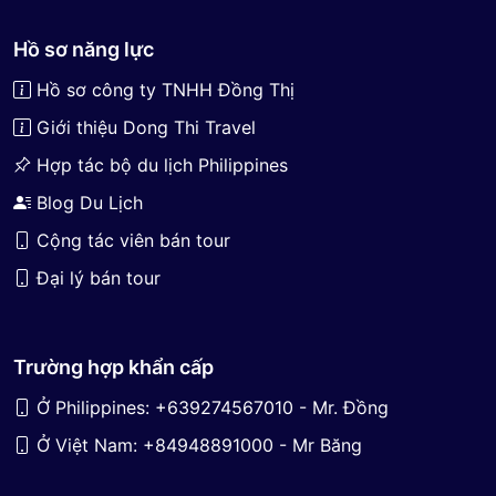
Hồ sơ năng lực
Hồ sơ công ty TNHH Đồng Thị
Giới thiệu Dong Thi Travel
Hợp tác bộ du lịch Philippines
Blog Du Lịch
Cộng tác viên bán tour
Đại lý bán tour
Trường hợp khẩn cấp
Ở Philippines: +639274567010 - Mr. Đồng
Ở Việt Nam: +84948891000 - Mr Băng