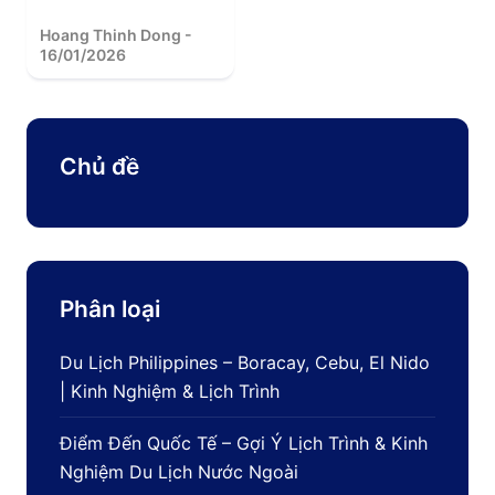
Hoang Thinh Dong -
16/01/2026
Chủ đề
Phân loại
Du Lịch Philippines – Boracay, Cebu, El Nido
| Kinh Nghiệm & Lịch Trình
Điểm Đến Quốc Tế – Gợi Ý Lịch Trình & Kinh
Nghiệm Du Lịch Nước Ngoài