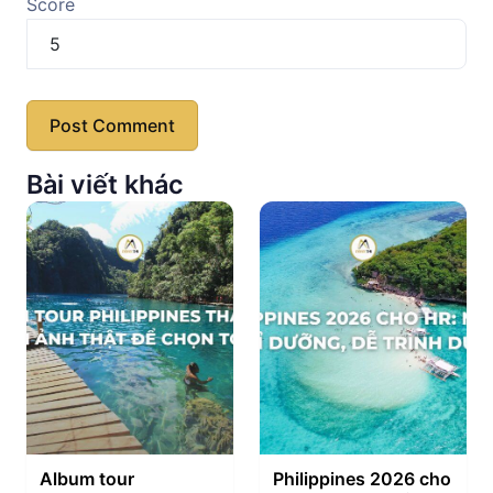
Score
Bài viết khác
Album tour
Philippines 2026 cho