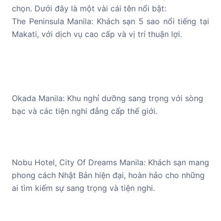
chọn. Dưới đây là một vài cái tên nổi bật:
The Peninsula Manila: Khách sạn 5 sao nổi tiếng tại
Makati, với dịch vụ cao cấp và vị trí thuận lợi.
Okada Manila: Khu nghỉ dưỡng sang trọng với sòng
bạc và các tiện nghi đẳng cấp thế giới.
Nobu Hotel, City Of Dreams Manila: Khách sạn mang
phong cách Nhật Bản hiện đại, hoàn hảo cho những
ai tìm kiếm sự sang trọng và tiện nghi.