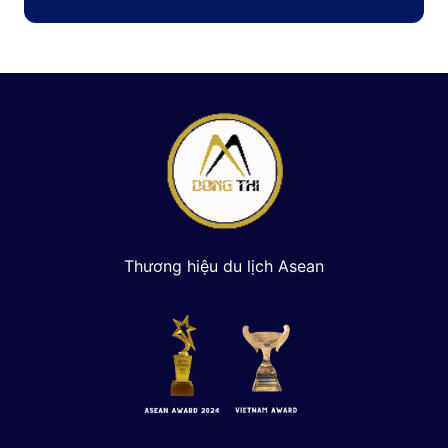
Thương hiệu du lịch Asean