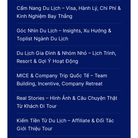
Cẩm Nang Du Lịch – Visa, Hành Lý, Chi Phí &
Kinh Nghiệm Bay Thẳng
Góc Nhìn Du Lịch – Insights, Xu Hướng &
Toplist Ngành Du Lịch
Du Lịch Gia Đình & Nhóm Nhỏ – Lịch Trình,
Resort & Gợi Ý Hoạt Động
MICE & Company Trip Quốc Tế – Team
Building, Incentive, Company Retreat
Real Stories – Hình Ảnh & Câu Chuyện Thật
Từ Khách Đi Tour
Kiếm Tiền Từ Du Lịch – Affiliate & Đối Tác
Giới Thiệu Tour