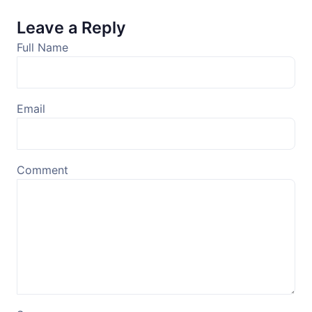
Leave a Reply
Full Name
Email
Comment