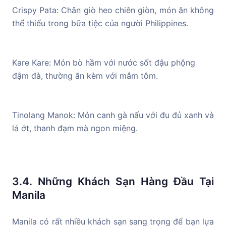
Crispy Pata: Chân giò heo chiên giòn, món ăn không
thể thiếu trong bữa tiệc của người Philippines.
Kare Kare: Món bò hầm với nước sốt đậu phộng
đậm đà, thường ăn kèm với mắm tôm.
Tinolang Manok: Món canh gà nấu với đu đủ xanh và
lá ớt, thanh đạm mà ngon miệng.
3.4. Những Khách Sạn Hàng Đầu Tại
Manila
Manila có rất nhiều khách sạn sang trọng để bạn lựa