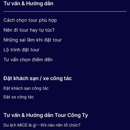
Tư vấn & Hướng dẫn
Cách chọn tour phù hợp
Nên đi tour hay tự túc?
Những sai lầm khi đặt tour
Lộ trình đặt tour
Tư vấn chọn điểm đến
Đặt khách sạn / xe công tác
Đặt khách sạn công tác
Đặt xe công tác
Tư vấn & Hướng dẫn Tour Công Ty
Du lịch MICE là gì – Khi nào nên tổ chức?