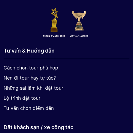
Tư vấn & Hướng dẫn
Cách chọn tour phù hợp
Nên đi tour hay tự túc?
Những sai lầm khi đặt tour
Lộ trình đặt tour
Tư vấn chọn điểm đến
Đặt khách sạn / xe công tác