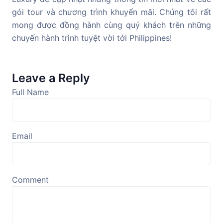
gói tour và chương trình khuyến mãi. Chúng tôi rất
mong được đồng hành cùng quý khách trên những
chuyến hành trình tuyệt vời tới Philippines!
Leave a Reply
Full Name
Email
Comment