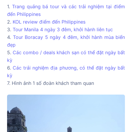
1.
Trang quảng bá tour và các trải nghiệm tại điểm
đến Philippines
2.
KOL review điểm đến Philippines
3.
Tour Manila 4 ngày 3 đêm, khởi hành liên tục
4.
Tour Boracay 5 ngày 4 đêm, khởi hành mùa biển
đẹp
5.
Các combo / deals khách sạn có thể đặt ngày bất
kỳ
6.
Các trải nghiệm địa phương, có thể đặt ngày bất
kỳ
7. Hình ảnh 1 số đoàn khách tham quan