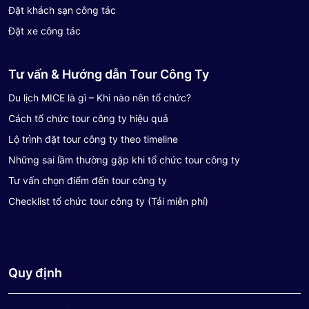
Đặt khách sạn công tác
Đặt xe công tác
Tư vấn & Hướng dẫn Tour Công Ty
Du lịch MICE là gì – Khi nào nên tổ chức?
Cách tổ chức tour công ty hiệu quả
Lộ trình đặt tour công ty theo timeline
Những sai lầm thường gặp khi tổ chức tour công ty
Tư vấn chọn điểm đến tour công ty
Checklist tổ chức tour công ty (Tải miễn phí)
Quy định