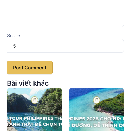
Score
Bài viết khác