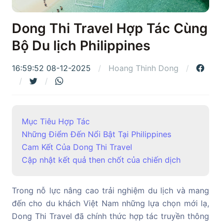
Dong Thi Travel Hợp Tác Cùng
Bộ Du lịch Philippines
16:59:52 08-12-2025
Hoang Thinh Dong
Mục Tiêu Hợp Tác
Những Điểm Đến Nổi Bật Tại Philippines
Cam Kết Của Dong Thi Travel
Cập nhật kết quả then chốt của chiến dịch
Trong nỗ lực nâng cao trải nghiệm du lịch và mang
đến cho du khách Việt Nam những lựa chọn mới lạ,
Dong Thi Travel đã chính thức hợp tác truyền thông