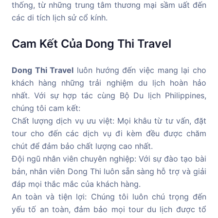
thống, từ những trung tâm thương mại sầm uất đến
các di tích lịch sử cổ kính.
Cam Kết Của Dong Thi Travel
Dong Thi Travel
luôn hướng đến việc mang lại cho
khách hàng những trải nghiệm du lịch hoàn hảo
nhất. Với sự hợp tác cùng Bộ Du lịch Philippines,
chúng tôi cam kết:
Chất lượng dịch vụ ưu việt: Mọi khâu từ tư vấn, đặt
tour cho đến các dịch vụ đi kèm đều được chăm
chút để đảm bảo chất lượng cao nhất.
Đội ngũ nhân viên chuyên nghiệp: Với sự đào tạo bài
bản, nhân viên Dong Thi luôn sẵn sàng hỗ trợ và giải
đáp mọi thắc mắc của khách hàng.
An toàn và tiện lợi: Chúng tôi luôn chú trọng đến
yếu tố an toàn, đảm bảo mọi tour du lịch được tổ