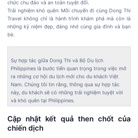
chức chu đáo và an toàn tuyệt đối.
Trải nghiệm khó quên: Mỗi chuyến đi cùng Dong Thi
Travel không chỉ là hành trình khám phá mà còn là
những kỷ niệm đẹp, đáng nhớ cùng gia đình và bạn
bè.
Sự hợp tác giữa Dong Thi và Bộ Du lịch
Philippines là bước tiến quan trọng trong việc mở
ra những cơ hội du lịch mới cho du khách Việt
Nam. Chúng tôi tin rằng, thông qua sự hợp tác
này, du khách sẽ có những trải nghiệm tuyệt vời
và khó quên tại Philippines.
Cập nhật kết quả then chốt của
chiến dịch