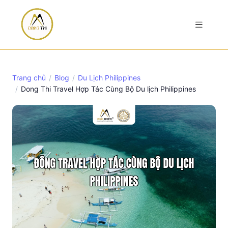
Trang chủ
Blog
Du Lịch Philippines
Dong Thi Travel Hợp Tác Cùng Bộ Du lịch Philippines