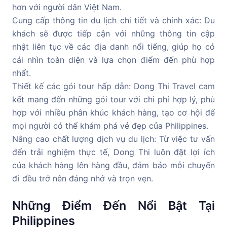
hơn với người dân Việt Nam.
Cung cấp thông tin du lịch chi tiết và chính xác: Du
khách sẽ được tiếp cận với những thông tin cập
nhật liên tục về các địa danh nổi tiếng, giúp họ có
cái nhìn toàn diện và lựa chọn điểm đến phù hợp
nhất.
Thiết kế các gói tour hấp dẫn: Dong Thi Travel cam
kết mang đến những gói tour với chi phí hợp lý, phù
hợp với nhiều phân khúc khách hàng, tạo cơ hội để
mọi người có thể khám phá vẻ đẹp của Philippines.
Nâng cao chất lượng dịch vụ du lịch: Từ việc tư vấn
đến trải nghiệm thực tế, Dong Thi luôn đặt lợi ích
của khách hàng lên hàng đầu, đảm bảo mỗi chuyến
đi đều trở nên đáng nhớ và trọn vẹn.
Những Điểm Đến Nổi Bật Tại
Philippines