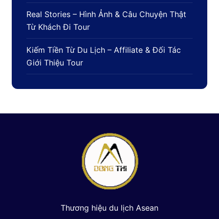
Real Stories – Hình Ảnh & Câu Chuyện Thật
Từ Khách Đi Tour
Kiếm Tiền Từ Du Lịch – Affiliate & Đối Tác
Giới Thiệu Tour
Thương hiệu du lịch Asean