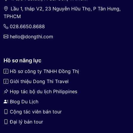
Lầu 1, tháp V2, 23 Nguyễn Hữu Thọ, P Tân Hưng,
TPHCM
028.6650.8688
hello@dongthi.com
Hồ sơ năng lực
Hồ sơ công ty TNHH Đồng Thị
Giới thiệu Dong Thi Travel
Hợp tác bộ du lịch Philippines
Blog Du Lịch
Cộng tác viên bán tour
Đại lý bán tour