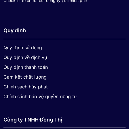
Checklist tổ chức tour công ty (Tải miễn phí)
Quy định
Quy định sử dụng
Quy định về dịch vụ
Quy định thanh toán
Cam kết chất lượng
Chính sách hủy phạt
Chính sách bảo vệ quyền riêng tư
Công ty TNHH Đồng Thị