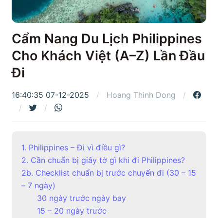
Cẩm Nang Du Lịch Philippines
Cho Khách Việt (A–Z) Lần Đầu
Đi
16:40:35 07-12-2025
Hoang Thinh Dong
1. Philippines – Đi vì điều gì?
2. Cần chuẩn bị giấy tờ gì khi đi Philippines?
2b. Checklist chuẩn bị trước chuyến đi (30 – 15
– 7 ngày)
30 ngày trước ngày bay
15 – 20 ngày trước