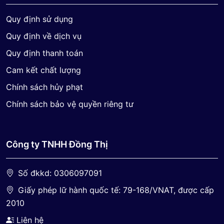
Quy định sử dụng
Quy định về dịch vụ
Quy định thanh toán
Cam kết chất lượng
Chính sách hủy phạt
Chính sách bảo vệ quyền riêng tư
Công ty TNHH Đồng Thị
Số đkkd: 0306097091
Giấy phép lữ hành quốc tế: 79-168/VNAT, được cấp
2010
Liên hệ