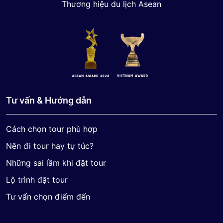
Thương hiệu du lịch Asean
Tư vấn & Hướng dẫn
Cách chọn tour phù hợp
Nên đi tour hay tự túc?
Những sai lầm khi đặt tour
Lộ trình đặt tour
Tư vấn chọn điểm đến