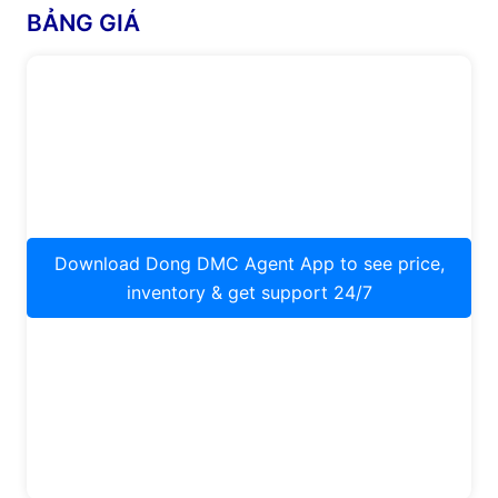
BẢNG GIÁ
Download Dong DMC Agent App to see price,
inventory & get support 24/7