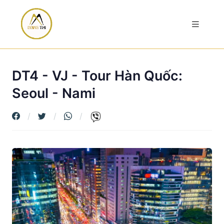
DT4 - VJ - Tour Hàn Quốc:
Seoul - Nami