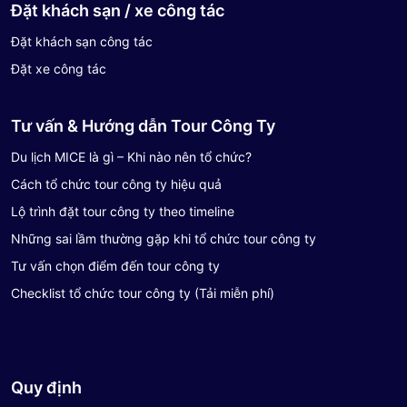
Đặt khách sạn / xe công tác
Đặt khách sạn công tác
Đặt xe công tác
Tư vấn & Hướng dẫn Tour Công Ty
Du lịch MICE là gì – Khi nào nên tổ chức?
Cách tổ chức tour công ty hiệu quả
Lộ trình đặt tour công ty theo timeline
Những sai lầm thường gặp khi tổ chức tour công ty
Tư vấn chọn điểm đến tour công ty
Checklist tổ chức tour công ty (Tải miễn phí)
Quy định