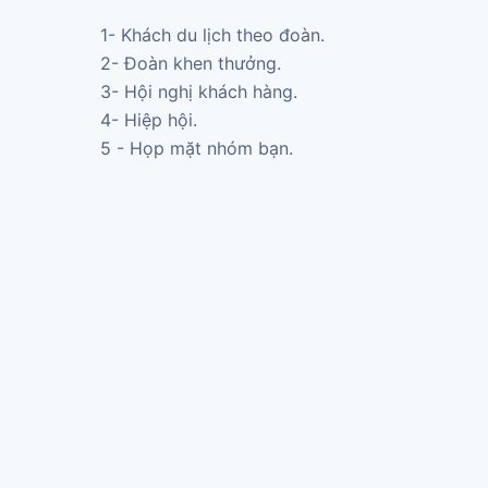
1- Khách du lịch theo đoàn.
2- Đoàn khen thưởng.
3- Hội nghị khách hàng.
4- Hiệp hội.
5 - Họp mặt nhóm bạn.