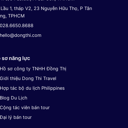
Lầu 1, tháp V2, 23 Nguyễn Hữu Thọ, P Tân
ng, TPHCM
028.6650.8688
hello@dongthi.com
 sơ năng lực
Hồ sơ công ty TNHH Đồng Thị
Giới thiệu Dong Thi Travel
Hợp tác bộ du lịch Philippines
Blog Du Lịch
Cộng tác viên bán tour
Đại lý bán tour