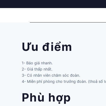
Ưu điểm
1- Báo giá nhanh.
2- Giá thấp nhất.
3- Có nhân viên chăm sóc đoàn.
4- Miễn phí phòng cho trưởng đoàn. (thoả số 
Phù hợp