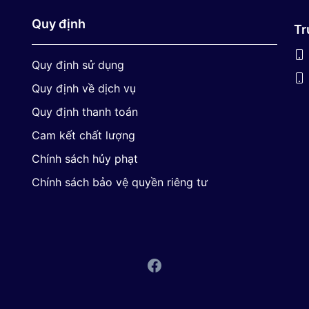
Quy định
Tr
Quy định sử dụng
Quy định về dịch vụ
Quy định thanh toán
Cam kết chất lượng
Chính sách hủy phạt
Chính sách bảo vệ quyền riêng tư