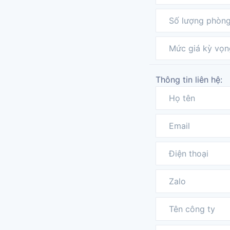
Thông tin liên hệ: