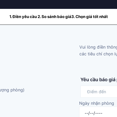
1. Điền yêu cầu
2. So sánh báo giá
3. Chọn giá tốt nhất
Vui lòng điền thôn
các tiêu chí chọn 
Yêu cầu báo giá
lượng phòng)
Ngày nhận phòng