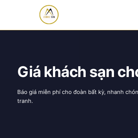
Giá khách sạn ch
Báo giá miễn phí cho đoàn bất kỳ, nhanh chón
tranh.