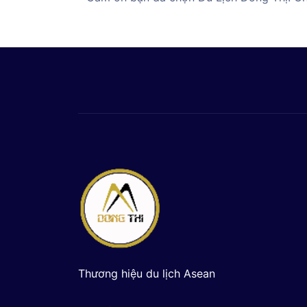
Thương hiệu du lịch Asean