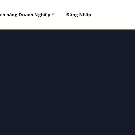
ch hàng Doanh Nghiệp
Đăng Nhập