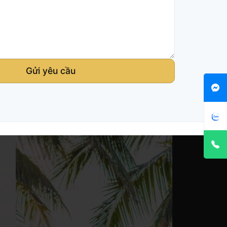
Gửi yêu cầu