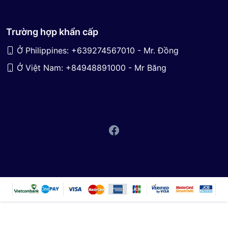
Trường hợp khẩn cấp
Ở Philippines: +639274567010 - Mr. Đồng
Ở Việt Nam: +84948891000 - Mr Băng