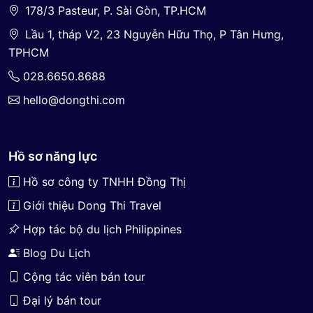
178/3 Pasteur, P. Sài Gòn, TP.HCM
Lầu 1, tháp V2, 23 Nguyễn Hữu Thọ, P Tân Hưng,
TPHCM
028.6650.8688
hello@dongthi.com
Hồ sơ năng lực
Hồ sơ công ty TNHH Đồng Thị
Giới thiệu Dong Thi Travel
Hợp tác bộ du lịch Philippines
Blog Du Lịch
Cộng tác viên bán tour
Đại lý bán tour