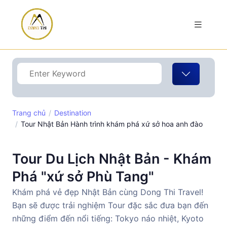
Trang chủ
Destination
Tour Nhật Bản Hành trình khám phá xứ sở hoa anh đào
Tour Du Lịch Nhật Bản - Khám
Phá "xứ sở Phù Tang"
Khám phá vẻ đẹp Nhật Bản cùng Dong Thi Travel!
Bạn sẽ được trải nghiệm Tour đặc sắc đưa bạn đến
những điểm đến nổi tiếng: Tokyo náo nhiệt, Kyoto