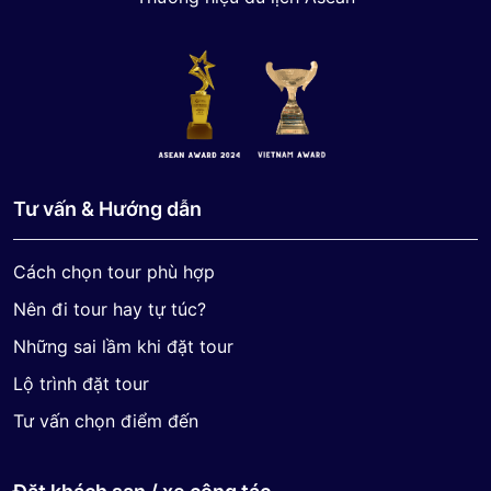
Tư vấn & Hướng dẫn
Cách chọn tour phù hợp
Nên đi tour hay tự túc?
Những sai lầm khi đặt tour
Lộ trình đặt tour
Tư vấn chọn điểm đến