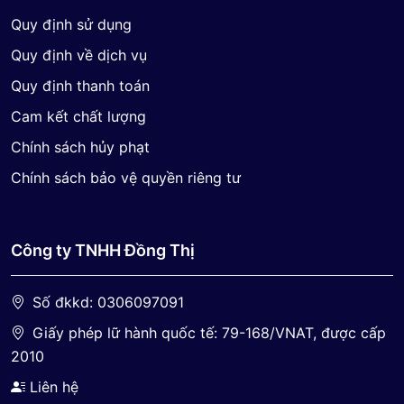
Quy định sử dụng
Quy định về dịch vụ
Quy định thanh toán
Cam kết chất lượng
Chính sách hủy phạt
Chính sách bảo vệ quyền riêng tư
Công ty TNHH Đồng Thị
Số đkkd: 0306097091
Giấy phép lữ hành quốc tế: 79-168/VNAT, được cấp
2010
Liên hệ