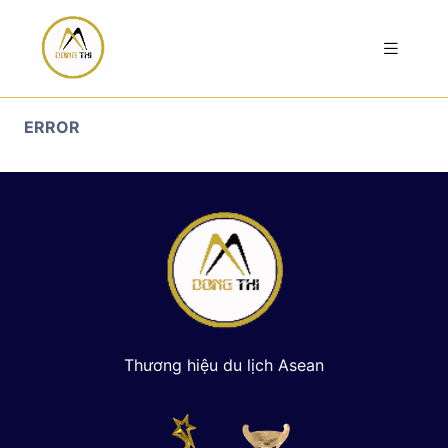
ERROR
Thương hiệu du lịch Asean