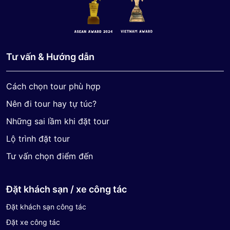
Tư vấn & Hướng dẫn
Cách chọn tour phù hợp
Nên đi tour hay tự túc?
Những sai lầm khi đặt tour
Lộ trình đặt tour
Tư vấn chọn điểm đến
Đặt khách sạn / xe công tác
Đặt khách sạn công tác
Đặt xe công tác