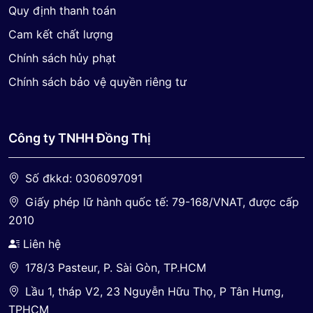
Quy định thanh toán
Cam kết chất lượng
Chính sách hủy phạt
Chính sách bảo vệ quyền riêng tư
Công ty TNHH Đồng Thị
Số đkkd: 0306097091
Giấy phép lữ hành quốc tế: 79-168/VNAT, được cấp
2010
Liên hệ
178/3 Pasteur, P. Sài Gòn, TP.HCM
Lầu 1, tháp V2, 23 Nguyễn Hữu Thọ, P Tân Hưng,
TPHCM