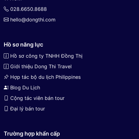
028.6650.8688
hello@dongthi.com
Hồ sơ năng lực
Hồ sơ công ty TNHH Đồng Thị
Giới thiệu Dong Thi Travel
Hợp tác bộ du lịch Philippines
Blog Du Lịch
Cộng tác viên bán tour
Đại lý bán tour
Trường hợp khẩn cấp