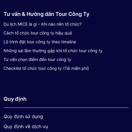
Tư vấn & Hướng dẫn Tour Công Ty
Du lịch MICE là gì – Khi nào nên tổ chức?
Cách tổ chức tour công ty hiệu quả
Lộ trình đặt tour công ty theo timeline
Những sai lầm thường gặp khi tổ chức tour công ty
Tư vấn chọn điểm đến tour công ty
Checklist tổ chức tour công ty (Tải miễn phí)
Quy định
Quy định sử dụng
Quy định về dịch vụ